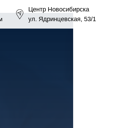
Центр Новосибирска
ул. Ядринцевская, 53/1
м