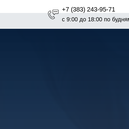
+7 (383) 243-95-71
с 9:00 до 18:00 по будня