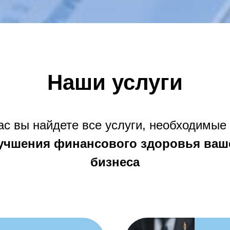
Наши услуги
ас вы найдете все услуги, необходимые
учшения финансового здоровья ваш
бизнеса