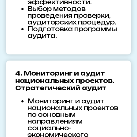
эффективности.
Выбор методов
проведения проверки,
аудиторских процедур.
Подготовка программы
аудита.
4. Мониторинг и аудит
национальных проектов.
Стратегический аудит
Мониторинг и аудит
национальных проектов
по основным
направлениям
социально-
экономического