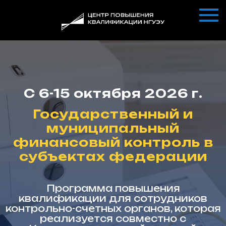
С 6-15 октября 2026 г.
Государственный и
муниципальный
финансовый контроль в
субъектах федерации
Программа повышения
квалификации для сотрудников
контрольно-счетных органов, которая
реализуется совместно с