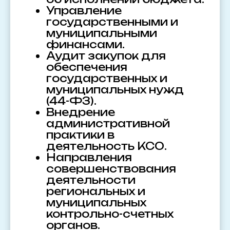
Управление
государственными и
муниципальными
финансами.
Аудит закупок для
обеспечения
государственных и
муниципальных нужд
(44-ФЗ).
Внедрение
административной
практики в
деятельность КСО.
Направления
совершенствования
деятельности
региональных и
муниципальных
контрольно-счетных
органов.