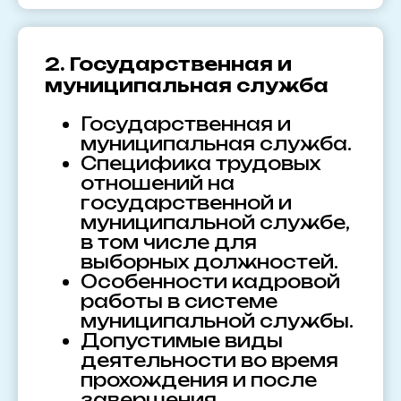
2. Государственная и
муниципальная служба
Государственная и
муниципальная служба.
Специфика трудовых
отношений на
государственной и
муниципальной службе,
в том числе для
выборных должностей.
Особенности кадровой
работы в системе
муниципальной службы.
Допустимые виды
деятельности во время
прохождения и после
завершения