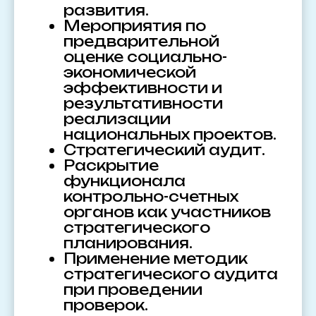
развития.
Мероприятия по
предварительной
оценке социально-
экономической
эффективности и
результативности
реализации
национальных проектов.
Стратегический аудит.
Раскрытие
функционала
контрольно-счетных
органов как участников
стратегического
планирования.
Применение методик
стратегического аудита
при проведении
проверок.