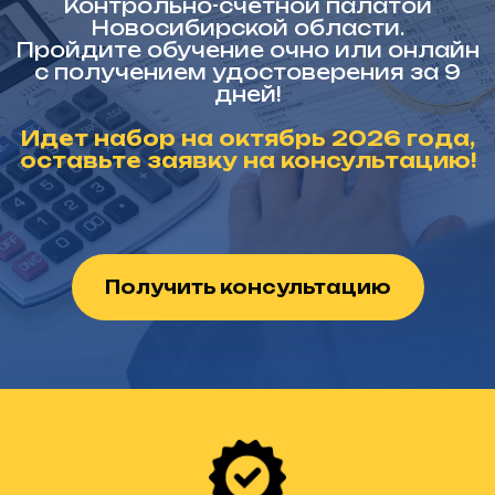
Контрольно-счетной палатой
Новосибирской области.
Пройдите обучение очно или онлайн
с получением удостоверения за 9
дней!
Идет набор на октябрь 2026 года,
оставьте заявку на консультацию!
Получить консультацию