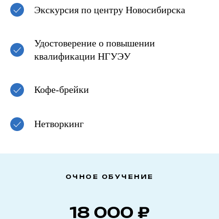
Экскурсия по центру Новосибирска
Удостоверение о повышении
квалификации НГУЭУ
Кофе-брейки
Нетворкинг
ОЧНОЕ ОБУЧЕНИЕ
18 000 ₽