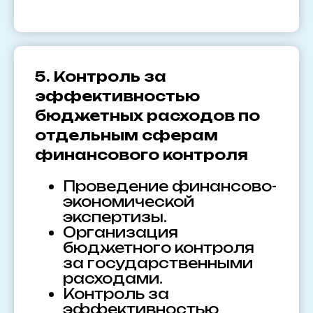
5. Контроль за
эффективностью
бюджетных расходов по
отдельным сферам
финансового контроля
Проведение финансово-
экономической
экспертизы.
Организация
бюджетного контроля
за государственными
расходами.
Контроль за
эффективностью