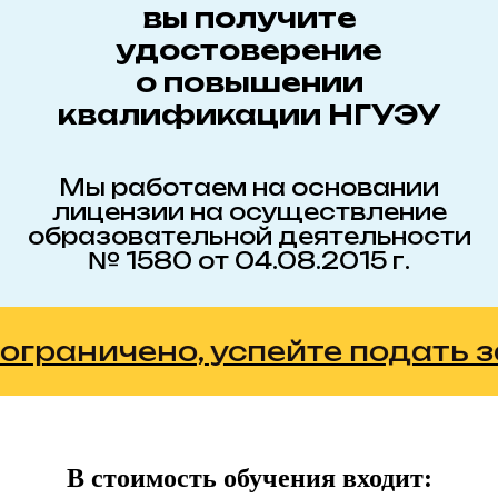
вы получите
удостоверение
о повышении
квалификации НГУЭУ
Мы работаем на основании
лицензии на осуществление
образовательной деятельности
№ 1580 от 04.08.2015 г.
ничено, успейте подать заявк
В стоимость обучения входит: