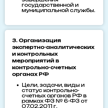
государственной и
муниципальной службы.
3. Организация
экспертно-аналитических
и контрольных
мероприятий в
контрольно-счетных
органах РФ
Цели, задачи, виды и
статус контрольно-
счетных органов РФ в
рамках ФЗ № 6-ФЗ от
07.02.2011 г.