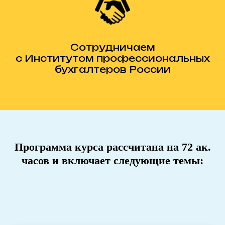
Сотрудничаем
с Институтом профессиональных
бухгалтеров России
Программа курса рассчитана на 72 ак.
часов и включает следующие темы: