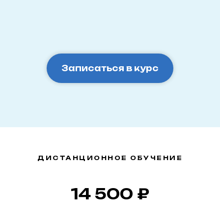
Записаться в курс
ДИСТАНЦИОННОЕ ОБУЧЕНИЕ
14 500 ₽