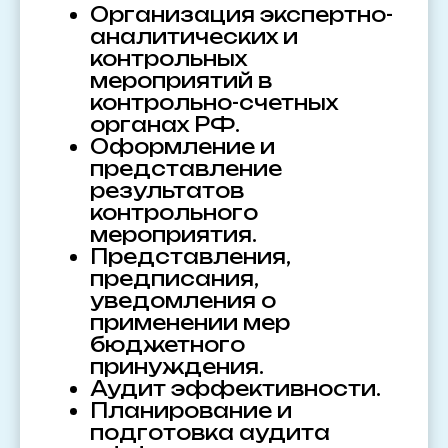
Организация экспертно-
аналитических и
контрольных
мероприятий в
контрольно-счетных
органах РФ.
Оформление и
представление
результатов
контрольного
мероприятия.
Представления,
предписания,
уведомления о
применении мер
бюджетного
принуждения.
Аудит эффективности.
Планирование и
подготовка аудита