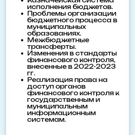
Казначейская система
исполнения бюджетов.
Проблемы организации
бюджетного процесса в
муниципальных
образованиях.
Межбюджетные
трансферты.
Изменения в стандарты
финансового контроля,
внесенные в 2022-2023
гг.
Реализация права на
доступ органов
финансового контроля к
государственным и
муниципальным
информационным
системам.