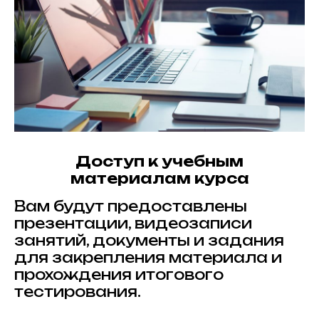
Доступ к учебным
материалам курса
Вам будут предоставлены
презентации, видеозаписи
занятий, документы и задания
для закрепления материала и
прохождения итогового
тестирования.