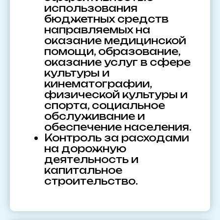
использования
бюджетных средств
направляемых на
оказание медицинской
помощи, образование,
оказание услуг в сфере
культуры и
кинематографии,
физической культуры и
спорта, социальное
обслуживание и
обеспечение населения.
Контроль за расходами
на дорожную
деятельность и
капитальное
строительство.