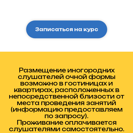
Записаться на курс
Размещение иногородних
слушателей очной формы
возможно в гостиницах и
квартирах, расположенных в
непосредственной близости от
места проведения занятий
(информацию предоставляем
по запросу).
Проживание оплачивается
слушателями самостоятельно.