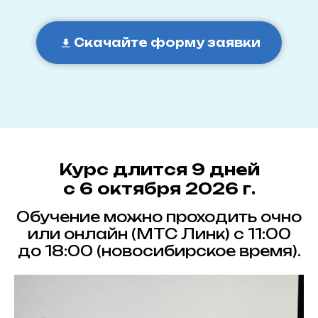
Скачайте форму заявки
Курс длится 9 дней
с 6 октября 2026 г.
Обучение можно проходить очно
или онлайн (МТС Линк) с 11:00
до 18:00 (новосибирское время).