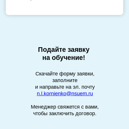
Подайте заявку
на обучение!
Скачайте форму заявки,
заполните
и направьте на эл. почту
n.l.kornienko@nsuem.ru
Менеджер свяжется с вами,
чтобы заключить договор.