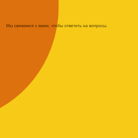
Мы свяжемся с вами, чтобы ответить на вопросы.