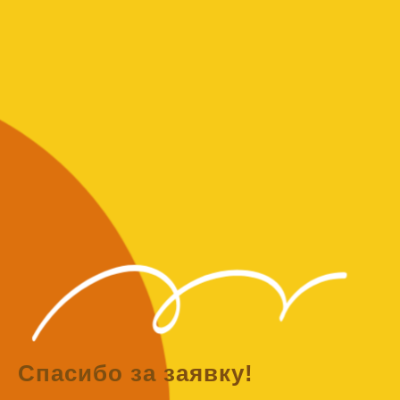
Спасибо за заявку!