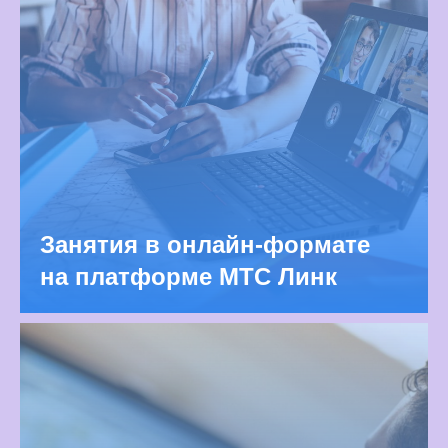
Занятия в онлайн-формате
на платформе МТС Линк