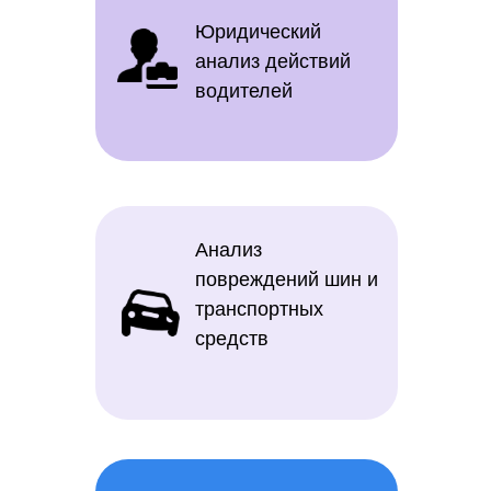
Юридический
анализ действий
водителей
Анализ
повреждений шин и
транспортных
средств