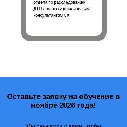
отдела по расследованию
ДТП / главным юридическим
консультантом СК.
Оставьте заявку на обучение в
ноябре 2026 года!
Мы свяжемся с вами, чтобы