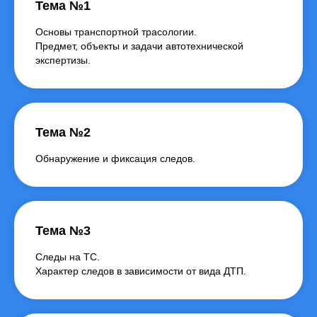
Тема №1
Основы транспортной трасологии.
Предмет, объекты и задачи автотехнической
экспертизы.
Тема №2
Обнаружение и фиксация следов.
Тема №3
Следы на ТС.
Характер следов в зависимости от вида ДТП.