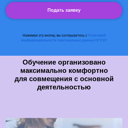
Подать заявку
Нажимая эту кнопку, вы соглашаетесь с
Политикой
конфиденциальности персональных данных НГУЭУ
Обучение организовано
максимально комфортно
для совмещения с основной
деятельностью