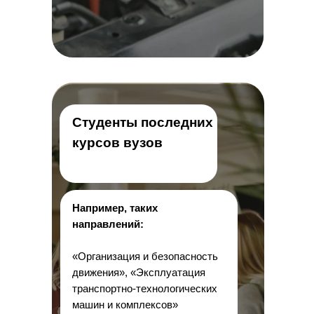
Студенты последних
курсов вузов
Например, таких
направлений:
«Организация и безопасность
движения», «Эксплуатация
транспортно-технологических
машин и комплексов»