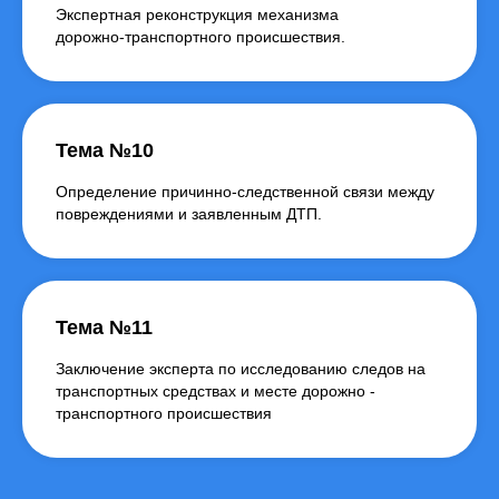
Экспертная реконструкция механизма
дорожно-транспортного происшествия.
Тема №10
Определение причинно-следственной связи между
повреждениями и заявленным ДТП.
Тема №11
Заключение эксперта по исследованию следов на
транспортных средствах и месте дорожно -
транспортного происшествия