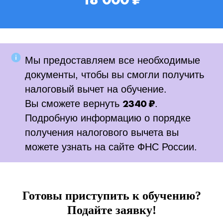
Мы предоставляем все необходимые
документы, чтобы вы смогли получить
налоговый вычет на обучение.
2340 ₽
Вы сможете вернуть
.
Подробную информацию о порядке
получения налогового вычета вы
можете узнать на сайте ФНС России.
Готовы приступить к обучению?
Подайте заявку!