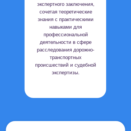
экспертного заключения,
сочетая теоретические
знания с практическими
навыками для
профессиональной
деятельности в сфере
расследования дорожно-
транспортных
происшествий и судебной
экспертизы.