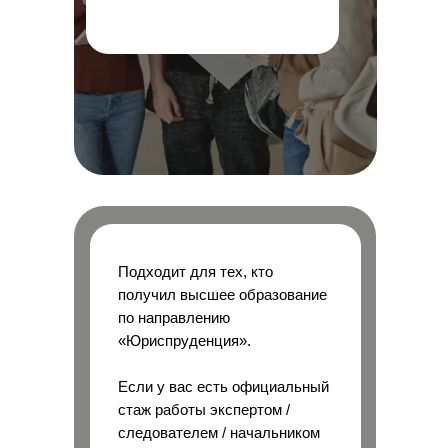
Подходит для тех, кто
получил высшее образование
по направлению
«Юриспруденция».
Если у вас есть официальный
стаж работы экспертом /
следователем / начальником