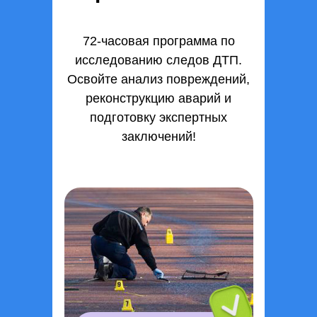
72-часовая программа по
исследованию следов ДТП.
Освойте анализ повреждений,
реконструкцию аварий и
подготовку экспертных
заключений!