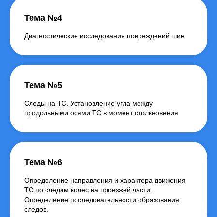
Тема №4
Диагностические исследования повреждений шин.
Тема №5
Следы на ТС. Установление угла между
продольными осями ТС в момент столкновения
Тема №6
Определение направления и характера движения
ТС по следам колес на проезжей части.
Определение последовательности образования
следов.