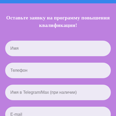
Оставьте заявку на программу повышения
квалификации!