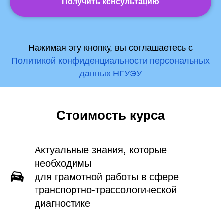
Получить консультацию
Нажимая эту кнопку, вы соглашаетесь с
Политикой конфиденциальности персональных
данных НГУЭУ
Стоимость курса
Актуальные знания, которые
необходимы
для грамотной работы в сфере
транспортно-трассологической
диагностике