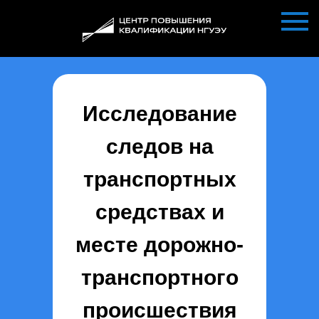
Исследование
следов на
транспортных
средствах и
месте дорожно-
транспортного
происшествия