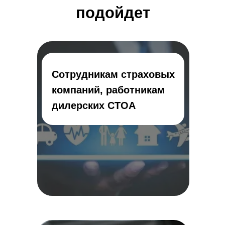
подойдет
Сотрудникам страховых
компаний, работникам
дилерских СТОА