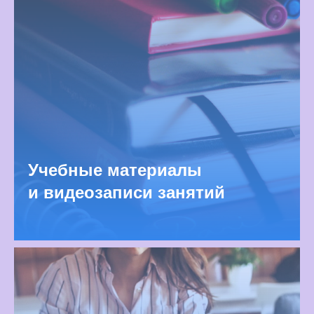
Учебные материалы
и видеозаписи занятий