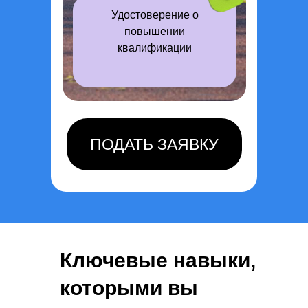
Удостоверение о
повышении
квалификации
ПОДАТЬ ЗАЯВКУ
Ключевые навыки,
которыми вы