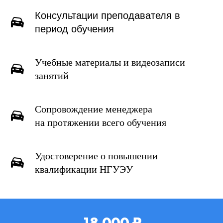
Консультации преподавателя в
период обучения
Учебные материалы и видеозаписи
занятий
Сопровождение менеджера
на протяжении всего обучения
Удостоверение о повышении
квалификации НГУЭУ
18 000 ₽