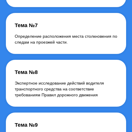
Тема №7
Определение расположения места столкновения по
следам на проезжей части.
Тема №8
Экспертное исследование действий водителя
транспортного средства на соответствие
требованиям Правил дорожного движения
Тема №9