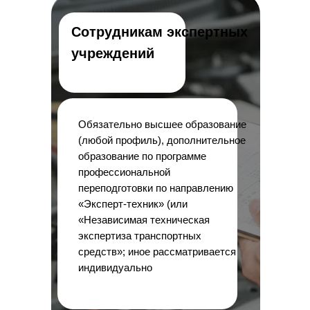
Сотрудникам экспертных
учреждений
Обязательно высшее образование
(любой профиль), дополнительное
образование по программе
профессиональной
переподготовки по направлению
«Эксперт-техник» (или
«Независимая техническая
экспертиза транспортных
средств»; иное рассматривается
индивидуально