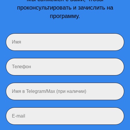
проконсультировать и зачислить на
программу.