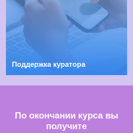
Поддержка куратора
По окончании курса вы
получите