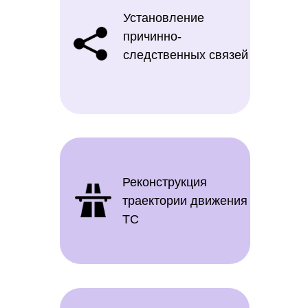
Установление
причинно-
следственных связей
Реконструкция
траектории движения
ТС