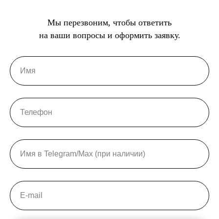
Мы перезвоним, чтобы ответить
на ваши вопросы и оформить заявку.